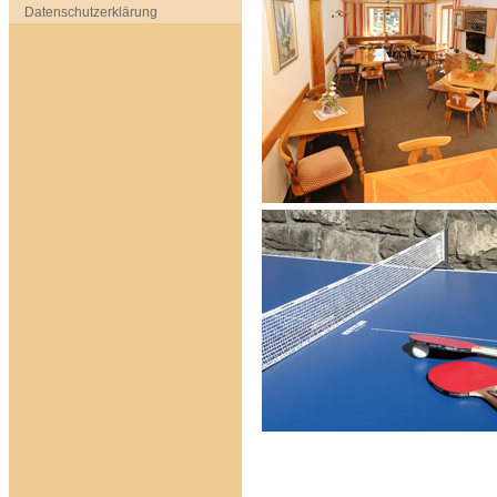
Datenschutzerklärung